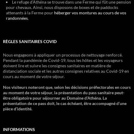
Le refuge d’Athéna se trouve dans une Ferme qui fût une pension
pour chevaux. Ainsi, nous disposons de boxes et de paddocks
attenants à la Ferme pour
héberger vos montures au cours de vos
randonnées
.
RÈGLES SANITAIRES COVID
Nous engageons à appliquer un processus de nettoyage renforcé.
Pendant la pandémie de Covid-19, tous les hôtes et les voyageurs
doivent lire et suivre les consignes sanitaires en matière de
distanciation sociale et les autres consignes relatives au Covid-19 en
cours au moment de votre séjour.
Nos visiteurs noteront que, selon les décisions préfectorales en cours
au moment de votre séjour, la présentation du pass sanitaire peut-
être obligatoire pour séjourner au Domaine d’Athéna. La
présentation de ce pass doit, le cas échéant, être accompagné d’une
pièce d’identité.
INFORMATIONS