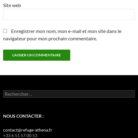
Site web
Enregistrer mon nom, mon e-mail et mon site dans le
navigateur pour mon prochain commentaire.
Rechercher :
NOUS CONTACTER :
contact@refuge-athena.fr
+33 6 51 57 00 53