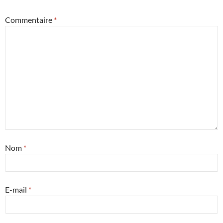
Commentaire
*
Nom
*
E-mail
*