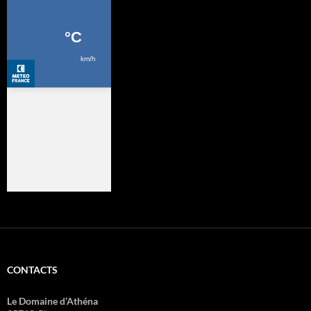
CONTACTS
Le Domaine d’Athéna