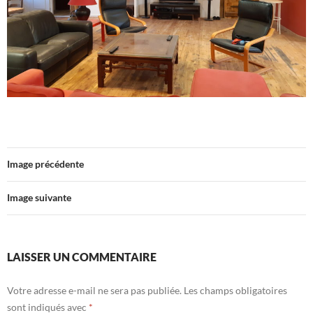
Image précédente
Image suivante
LAISSER UN COMMENTAIRE
Votre adresse e-mail ne sera pas publiée.
Les champs obligatoires
sont indiqués avec
*