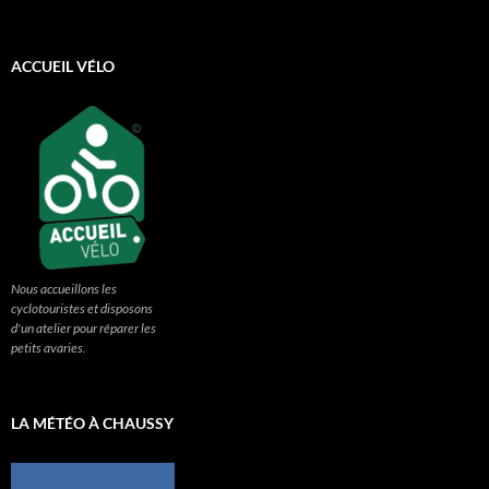
ACCUEIL VÉLO
Nous accueillons les
cyclotouristes et disposons
d'un atelier pour réparer les
petits avaries.
LA MÉTÉO À CHAUSSY