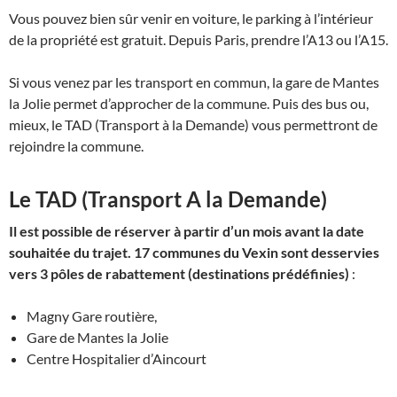
Vous pouvez bien sûr venir en voiture, le parking à l’intérieur
de la propriété est gratuit. Depuis Paris, prendre l’A13 ou l’A15.
Si vous venez par les transport en commun, la gare de Mantes
la Jolie permet d’approcher de la commune. Puis des bus ou,
mieux, le TAD (Transport à la Demande) vous permettront de
rejoindre la commune.
Le TAD (Transport A la Demande)
Il est possible de réserver à partir d’un mois avant la date
souhaitée du trajet.
17 communes du Vexin sont desservies
vers 3 pôles de rabattement (destinations prédéfinies)
:
Magny Gare routière,
Gare de Mantes la Jolie
Centre Hospitalier d’Aincourt