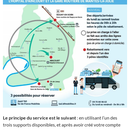
Le principe du service est le suivant
: en utilisant l’un des
trois supports disponibles, et après avoir créé votre compte