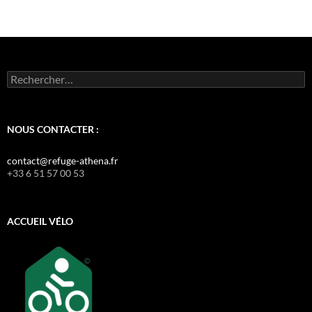
Rechercher :
NOUS CONTACTER :
contact@refuge-athena.fr
+33 6 51 57 00 53
ACCUEIL VÉLO