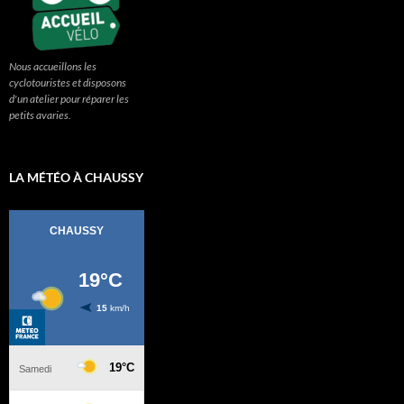
Nous accueillons les
cyclotouristes et disposons
d'un atelier pour réparer les
petits avaries.
LA MÉTÉO À CHAUSSY