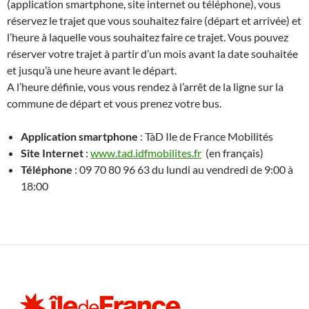
(application smartphone, site internet ou téléphone), vous
réservez le trajet que vous souhaitez faire (départ et arrivée) et
l’heure à laquelle vous souhaitez faire ce trajet. Vous pouvez
réserver votre trajet à partir d’un mois avant la date souhaitée
et jusqu’à une heure avant le départ.
A l’heure définie, vous vous rendez à l’arrêt de la ligne sur la
commune de départ et vous prenez votre bus.
Application smartphone
: TàD Ile de France Mobilités
Site Internet
:
www.tad.idfmobilites.fr
(en français)
Téléphone
: 09 70 80 96 63 du lundi au vendredi de 9:00 à
18:00