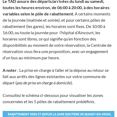
Le TAD assure des départs/arrivées du lundi au samedi,
toutes les heures environ, de 06:00 à 20:00, à des horaires
variables selon le pôle de rabattement
. A certains moments
de la journée (matinée et soirée), et pour certains pôles de
rabattement (les gares), les horaires sont fixes. De 10:00 à
16:00, ou toute la journée pour l’hôpital d’Aincourt, les
horaires sont libres, ce qui signifie qu’en fonction des
disponibilités au moment de votre réservation, la Centrale de
réservation vous fera une proposition, avec un engagement
d’un bus au minimum par heure.
A noter
: La prise en charge à l’aller et la dépose au retour se
fait aux arrêts des lignes existantes sur votre commune de
départ (
pas de prise en charge à domicile
).
Consultez le schéma ci-dessous pour visualiser les zones
concernées et les 5 pôles de rabattement prédéfinis.