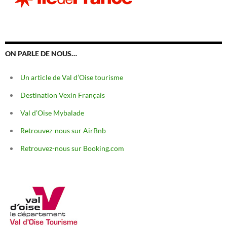
ON PARLE DE NOUS…
Un article de Val d’Oise tourisme
Destination Vexin Français
Val d’Oise Mybalade
Retrouvez-nous sur AirBnb
Retrouvez-nous sur Booking.com