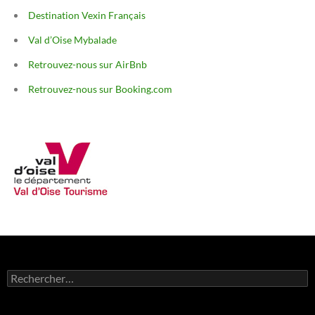
Destination Vexin Français
Val d’Oise Mybalade
Retrouvez-nous sur AirBnb
Retrouvez-nous sur Booking.com
Rechercher :