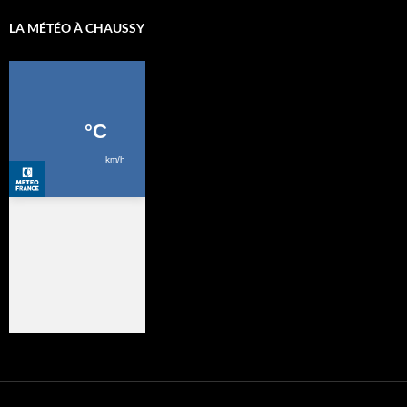
LA MÉTÉO À CHAUSSY