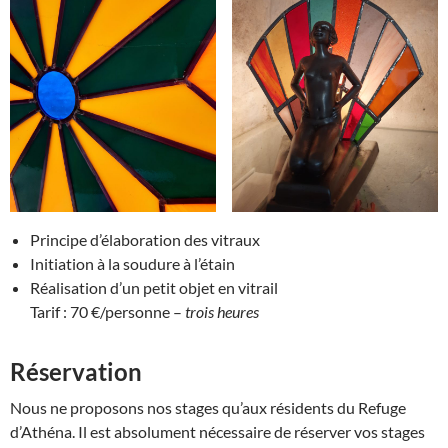
Principe d’élaboration des vitraux
Initiation à la soudure à l’étain
Réalisation d’un petit objet en vitrail
Tarif : 70 €/personne –
trois heures
Réservation
Nous ne proposons nos stages qu’aux résidents du Refuge
d’Athéna. Il est absolument nécessaire de réserver vos stages