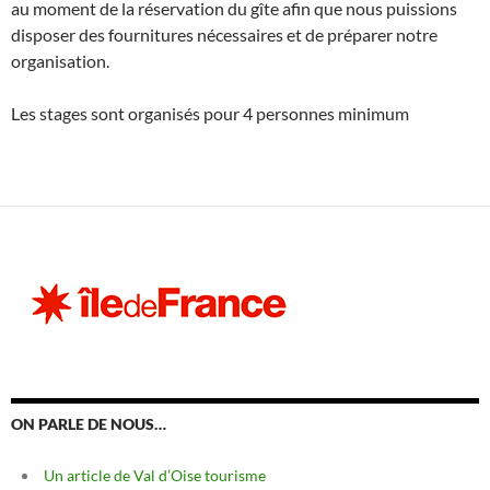
au moment de la réservation du gîte afin que nous puissions
disposer des fournitures nécessaires et de préparer notre
organisation.
Les stages sont organisés pour 4 personnes minimum
ON PARLE DE NOUS…
Un article de Val d’Oise tourisme