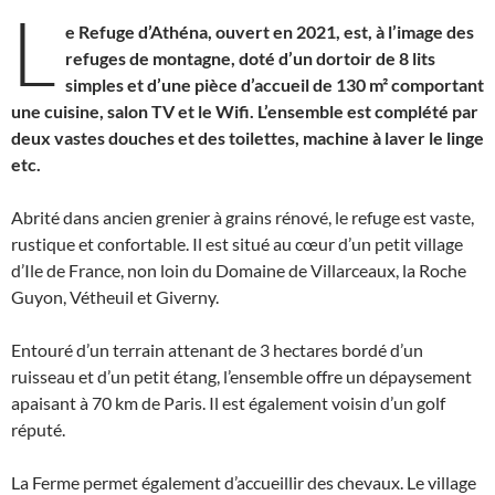
L
e Refuge d’Athéna, ouvert en 2021, est, à l’image des
refuges de montagne, doté d’un dortoir de 8 lits
simples et d’une pièce d’accueil de 130 m² comportant
une cuisine, salon TV et le Wifi. L’ensemble est complété par
deux vastes douches et des toilettes, machine à laver le linge
etc.
Abrité dans ancien grenier à grains rénové, le refuge est vaste,
rustique et confortable. Il est situé au cœur d’un petit village
d’Ile de France, non loin du Domaine de Villarceaux, la Roche
Guyon, Vétheuil et Giverny.
Entouré d’un terrain attenant de 3 hectares bordé d’un
ruisseau et d’un petit étang, l’ensemble offre un dépaysement
apaisant à 70 km de Paris. Il est également voisin d’un golf
réputé.
La Ferme permet également d’accueillir des chevaux. Le village