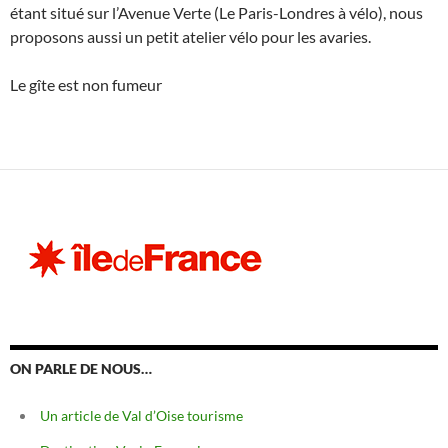
étant situé sur l’Avenue Verte (Le Paris-Londres à vélo), nous
proposons aussi un petit atelier vélo pour les avaries.
Le gîte est non fumeur
ON PARLE DE NOUS…
Un article de Val d’Oise tourisme