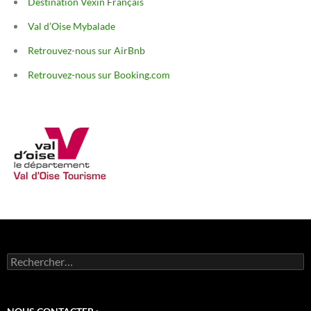
Destination Vexin Français
Val d’Oise Mybalade
Retrouvez-nous sur AirBnb
Retrouvez-nous sur Booking.com
Rechercher :