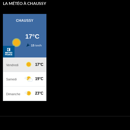
LA MÉTÉO À CHAUSSY